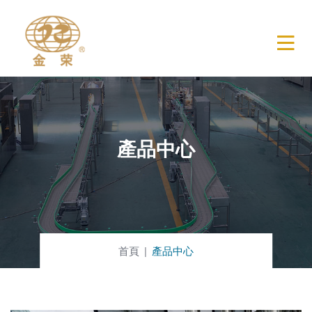
產品中心
首頁
產品中心