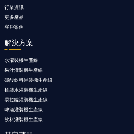
行業資訊
更多產品
客戶案例
解決方案
水灌裝機生產線
果汁灌裝機生產線
碳酸飲料灌裝機生產線
桶裝水灌裝機生產線
易拉罐灌裝機生產線
啤酒灌裝機生產線
飲料灌裝機生產線