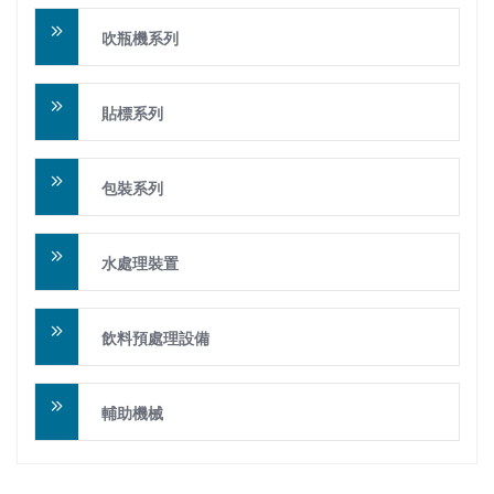
吹瓶機系列
貼標系列
包裝系列
水處理裝置
飲料預處理設備
輔助機械