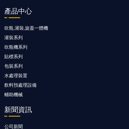
產品中心
吹瓶,灌裝,旋蓋一體機
灌裝系列
吹瓶機系列
貼標系列
包裝系列
水處理裝置
飲料預處理設備
輔助機械
新聞資訊
公司新聞